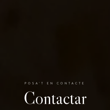
POSA'T EN CONTACTE
Contactar