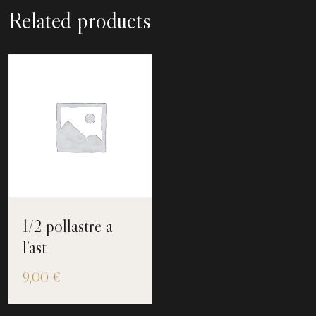
Related products
1/2 pollastre a
l’ast
9,00
€