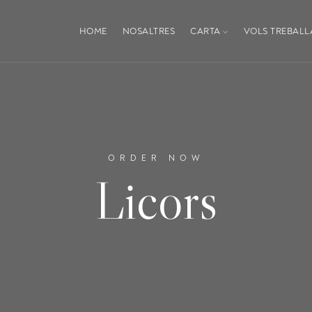
HOME
NOSALTRES
CARTA
VOLS TREBALL
ORDER NOW
Licors