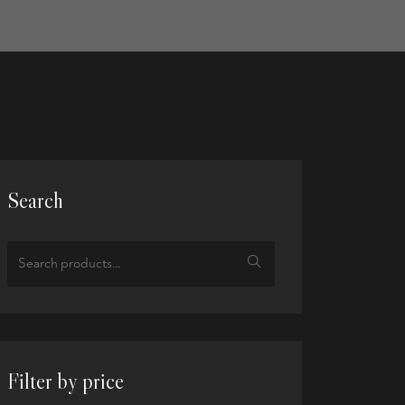
Search
Filter by price