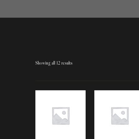
Showing all 12 results