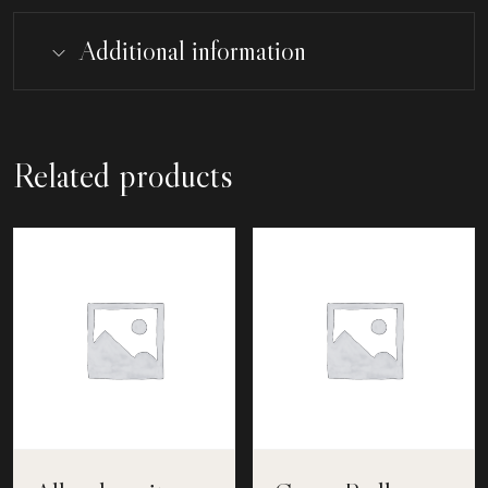
Additional information
Related products