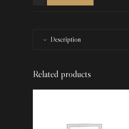
Description
Related products