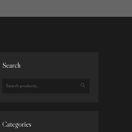
Search
Categories