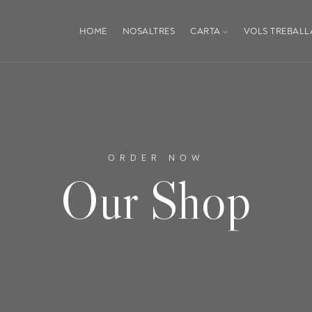
HOME
NOSALTRES
CARTA
VOLS TREBALL
ORDER NOW
Our Shop