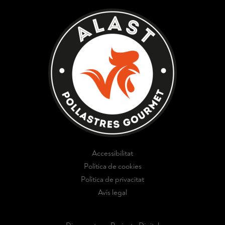
Accessibilitat
Política de cookies
Política de privacitat
Avís legal