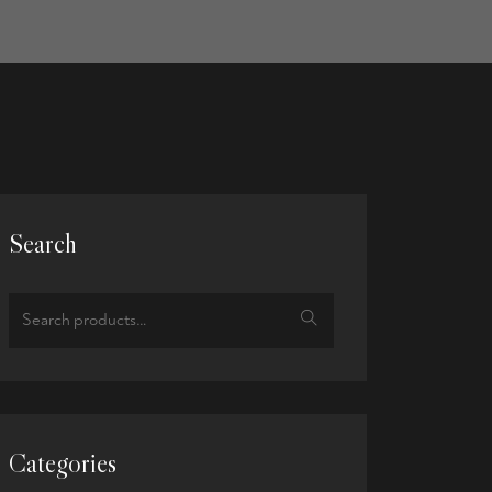
Search
Categories