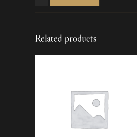
Related products