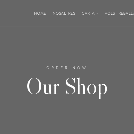
HOME
NOSALTRES
CARTA
VOLS TREBALL
ORDER NOW
Our Shop