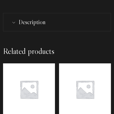
Description
Related products